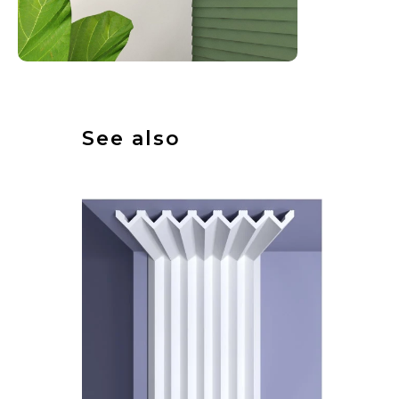
See also