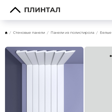
Стеновые панели
Панели из полистирола
Белые