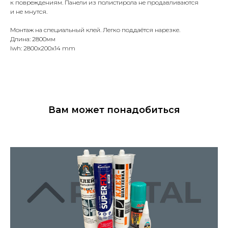
к повреждениям. Панели из полистирола не продавливаются
и не мнутся.
Монтаж на специальный клей. Легко поддаётся нарезке.
Длина: 2800мм
lwh: 2800x200x14 mm
Вам может понадобиться