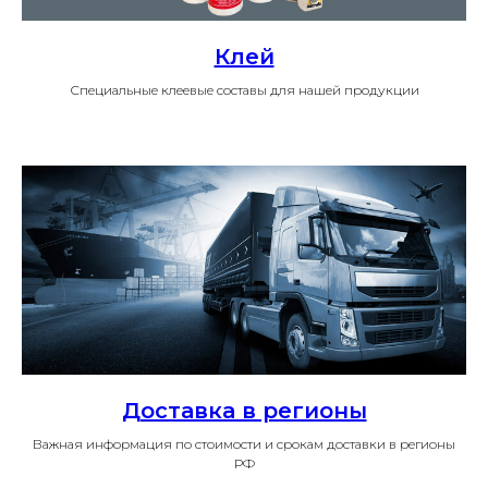
Клей
Специальные клеевые составы для нашей продукции
Доставка в регионы
Важная информация по стоимости и срокам доставки в регионы
РФ