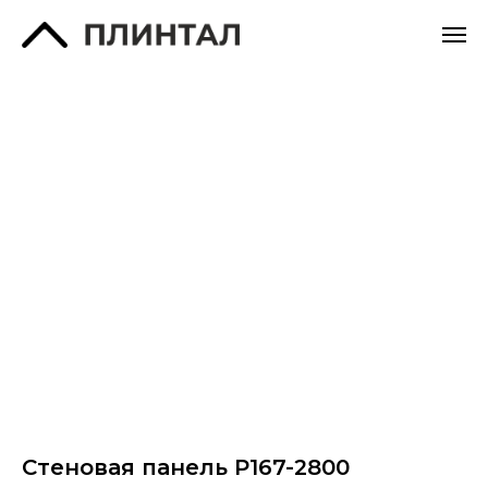
Стеновая панель P167-2800