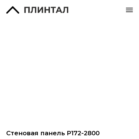
Стеновая панель P172-2800