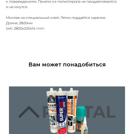
к повреждениям. Панели из полистирола не продавливаются
и не мнутся.
Монтаж на специальный клей. Легко поддаётся нарезке.
Длина: 2800мм
lwh: 2800x200x14 mm
Вам может понадобиться