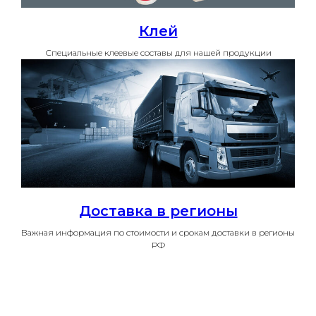
Клей
Специальные клеевые составы для нашей продукции
Доставка в регионы
Важная информация по стоимости и срокам доставки в регионы
РФ