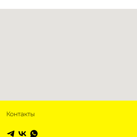
Контакты