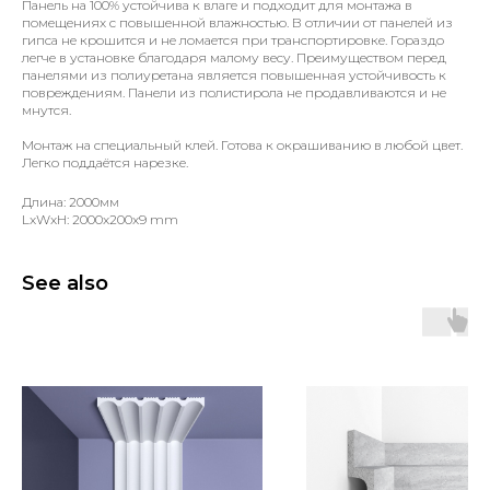
Панель на 100% устойчива к влаге и подходит для монтажа в
помещениях с повышенной влажностью. В отличии от панелей из
гипса не крошится и не ломается при транспортировке. Гораздо
легче в установке благодаря малому весу. Преимуществом перед
панелями из полиуретана является повышенная устойчивость к
повреждениям. Панели из полистирола не продавливаются и не
мнутся.
Монтаж на специальный клей. Готова к окрашиванию в любой цвет.
Легко поддаётся нарезке.
Длина: 2000мм
LxWxH: 2000x200x9 mm
See also