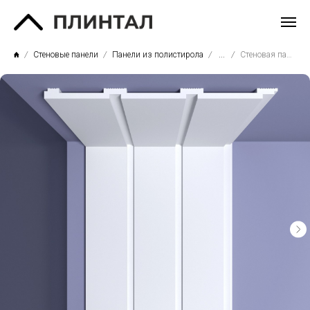
Стеновые панели
Панели из полистирола
...
Стеновая панель СП02/2м