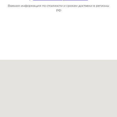
Важная информация по стоимости и срокам доставки в регионы
РФ