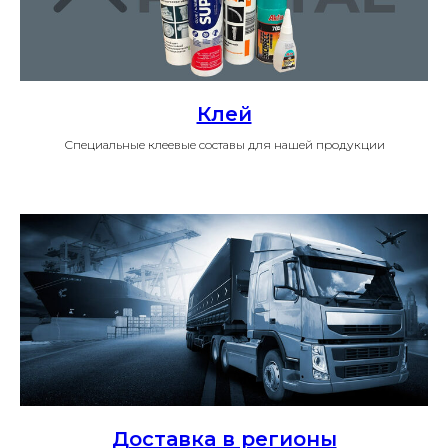
Клей
Специальные клеевые составы для нашей продукции
Доставка в регионы