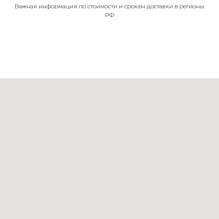
Важная информация по стоимости и срокам доставки в регионы
РФ