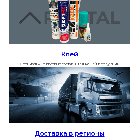
Клей
Специальные клеевые составы для нашей продукции
Доставка в регионы