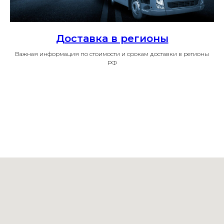
Доставка в регионы
Важная информация по стоимости и срокам доставки в регионы
РФ