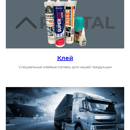
Клей
Специальные клеевые составы для нашей продукции