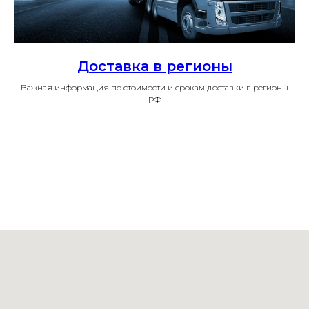
Доставка в регионы
Важная информация по стоимости и срокам доставки в регионы
РФ