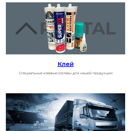
Клей
Специальные клеевые составы для нашей продукции