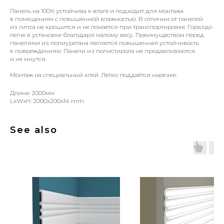
Панель на 100% устойчива к влаге и подходит для монтажа
в помещениях с повышенной влажностью. В отличии от панелей
из гипса не крошится и не ломается при транспортировке. Гораздо
легче в установке благодаря малому весу. Преимуществом перед
панелями из полиуретана является повышенная устойчивость
к повреждениям. Панели из полистирола не продавливаются
и не мнутся.
Монтаж на специальный клей. Легко поддаётся нарезке.
Длина: 2000мм
LxWxH: 2000x200x14 mm
See also