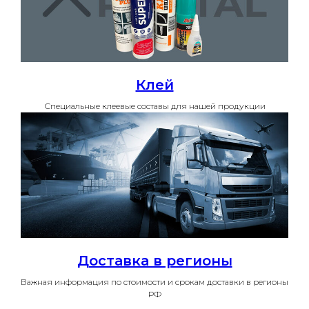
Клей
Специальные клеевые составы для нашей продукции
Доставка в регионы
Важная информация по стоимости и срокам доставки в регионы
РФ