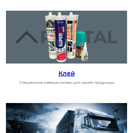
Клей
Специальные клеевые составы для нашей продукции