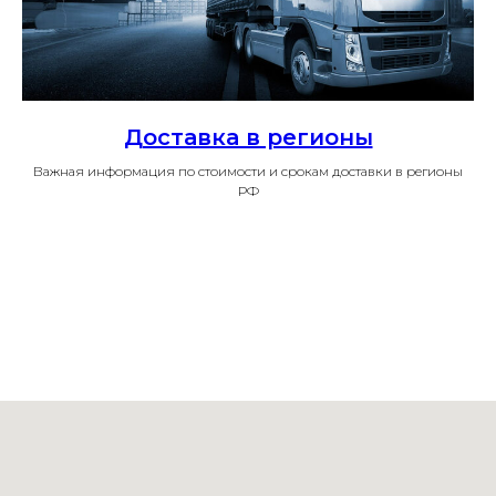
Доставка в регионы
Важная информация по стоимости и срокам доставки в регионы
РФ