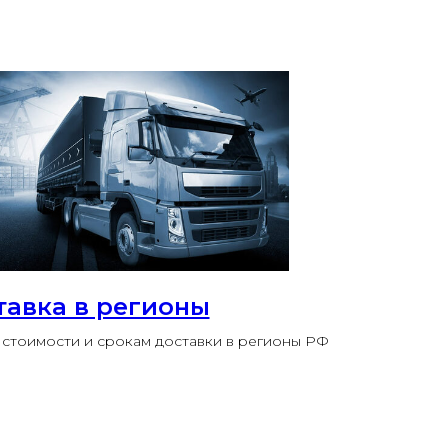
тавка в регионы
стоимости и срокам доставки в регионы РФ