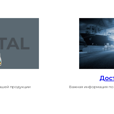
Дос
нашей продукции
Важная информация по 