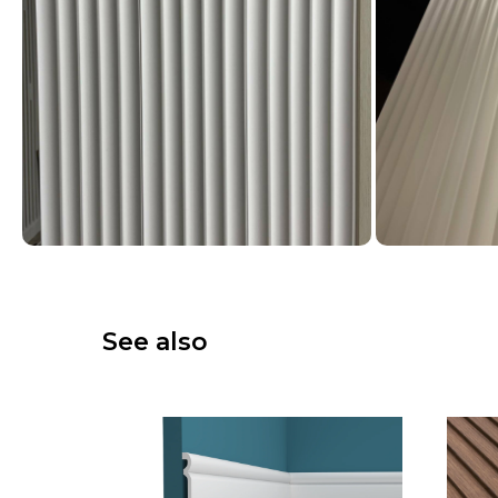
See also