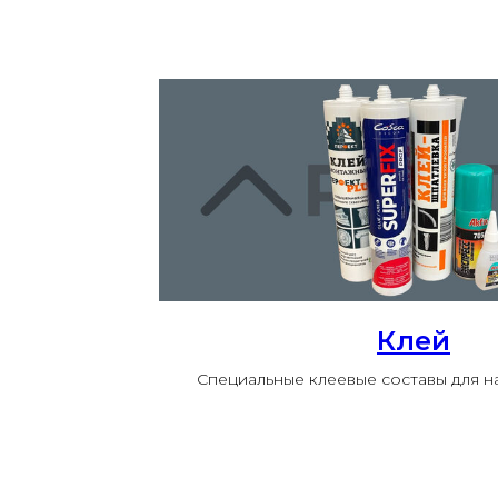
Клей
Специальные клеевые составы для 