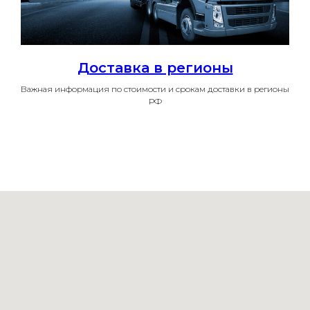
Доставка в регионы
Важная информация по стоимости и срокам доставки в регионы
РФ