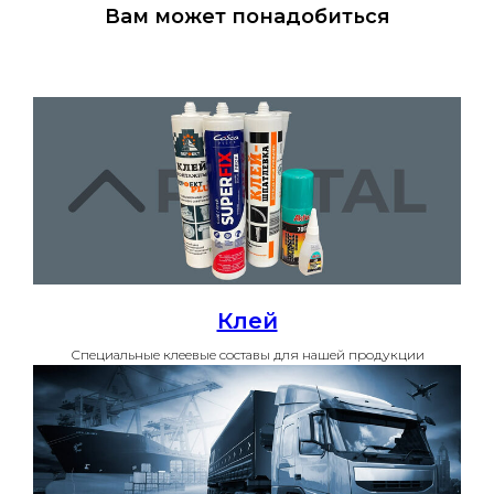
Вам может понадобиться
Клей
Специальные клеевые составы для нашей продукции