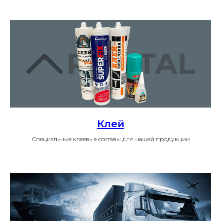
Клей
Специальные клеевые составы для нашей продукции