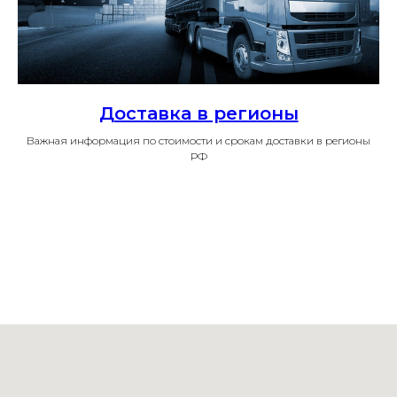
Доставка в регионы
Важная информация по стоимости и срокам доставки в регионы
РФ