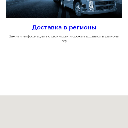
Доставка в регионы
Важная информация по стоимости и срокам доставки в регионы
РФ