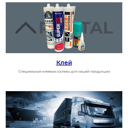
Клей
Специальные клеевые составы для нашей продукции