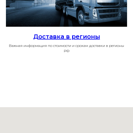
Доставка в регионы
Важная информация по стоимости и срокам доставки в регионы
РФ