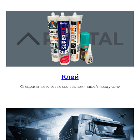
Клей
Специальные клеевые составы для нашей продукции