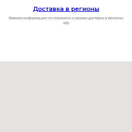
Доставка в регионы
Важная информация по стоимости и срокам доставки в регионы
РФ