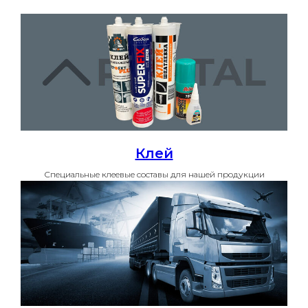
Клей
Специальные клеевые составы для нашей продукции