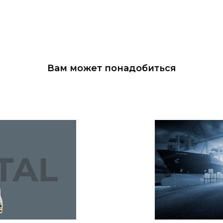
Вам может понадобиться