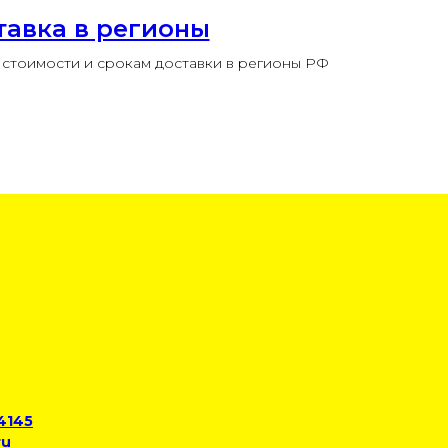
тавка в регионы
стоимости и срокам доставки в регионы РФ
 4145
ru