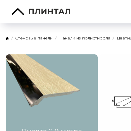
Стеновые панели
Панели из полистирола
Цветн