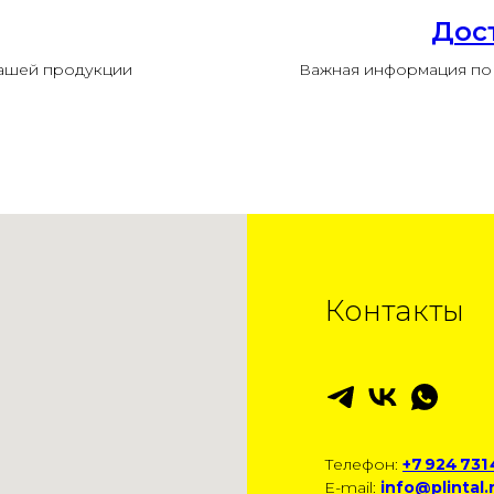
Дос
нашей продукции
Важная информация по 
Контакты
Телефон:
+7 924 731
E-mail:
info@plintal.