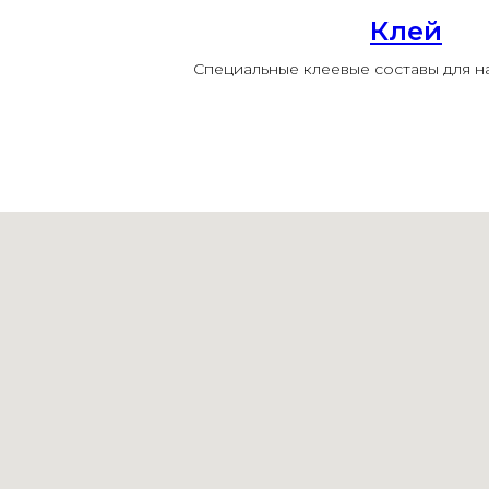
Клей
Специальные клеевые составы для 