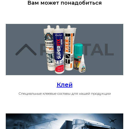
Вам может понадобиться
Клей
Специальные клеевые составы для нашей продукции