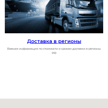
Доставка в регионы
Важная информация по стоимости и срокам доставки в регионы
РФ