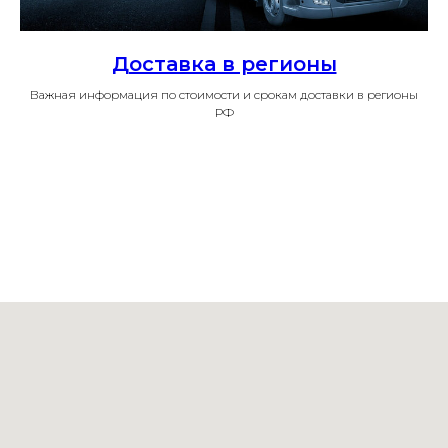
Доставка в регионы
Важная информация по стоимости и срокам доставки в регионы
РФ