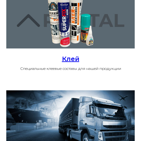
Клей
Специальные клеевые составы для нашей продукции