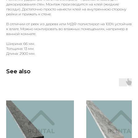
декорирования стен. Монтаж производится на клей (жидкие
гвозди). Достаточно просто нанести клей на внутреннюю сторону
рейки и прижать к стене.
В отличии от реек из дерева или МДФ полистирол на 100% устойчив
к влаге. Можно монтировать во влажных помещениях, например в
ванной комнате.
Ширина: 66 мм.
Толщина: 13 мм.
Длина: 2900 мм.
See also