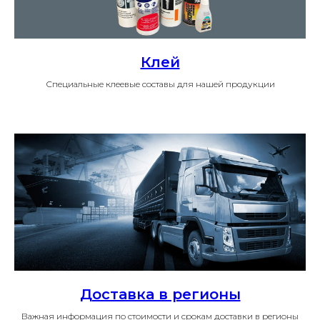
Клей
Специальные клеевые составы для нашей продукции
Доставка в регионы
Важная информация по стоимости и срокам доставки в регионы