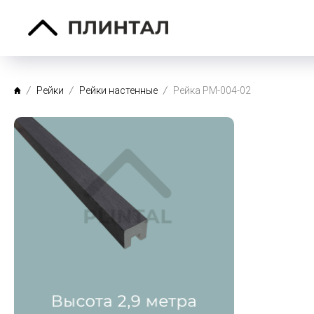
Рейки
Рейки настенные
Рейка PM-004-02