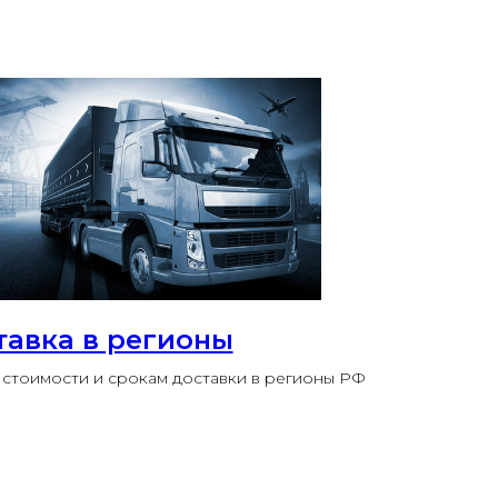
тавка в регионы
стоимости и срокам доставки в регионы РФ