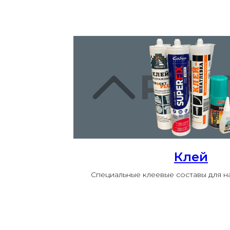
Клей
Специальные клеевые составы для 