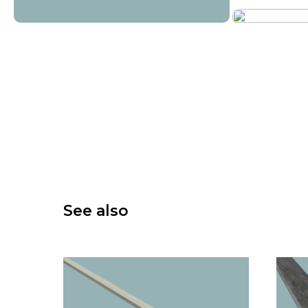
See also