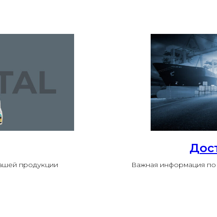
Дос
нашей продукции
Важная информация по 