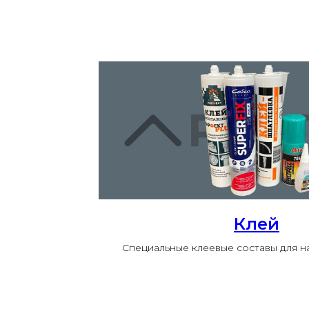
Клей
Специальные клеевые составы для 