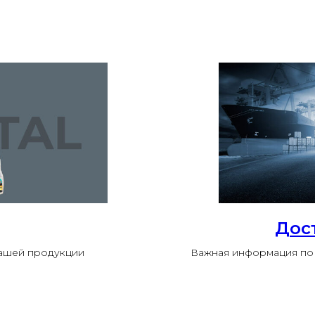
Дос
нашей продукции
Важная информация по 