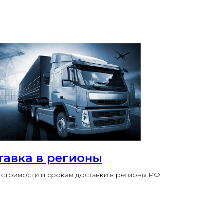
тавка в регионы
стоимости и срокам доставки в регионы РФ