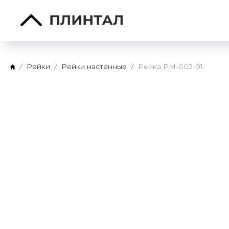
Рейки
Рейки настенные
Рейка PM-003-01