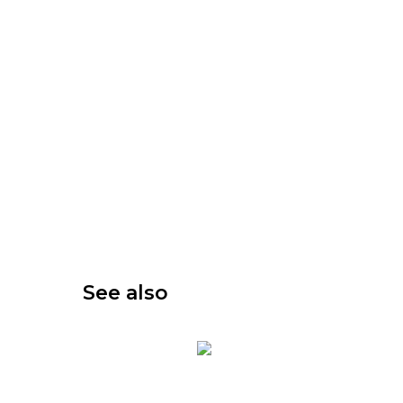
See also