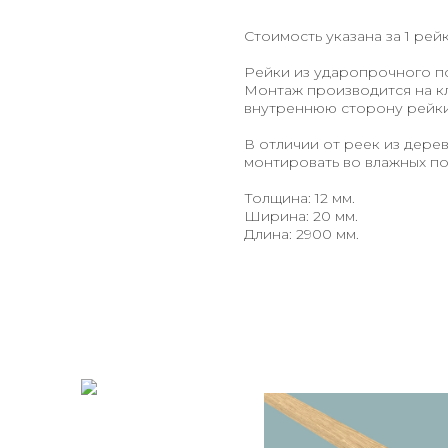
Стоимость указана за 1 рейк
Рейки из ударопрочного по
Монтаж производится на кл
внутреннюю сторону рейки 
В отличии от реек из дере
монтировать во влажных по
Толщина: 12 мм.
Ширина: 20 мм.
Длина: 2900 мм.