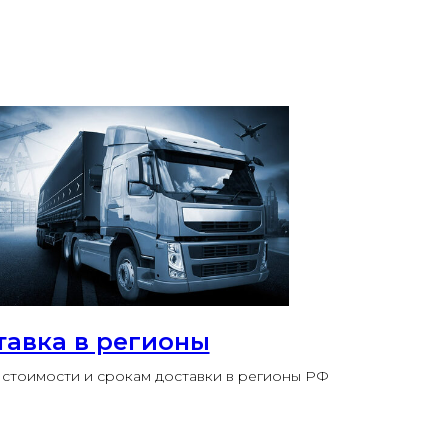
тавка в регионы
стоимости и срокам доставки в регионы РФ