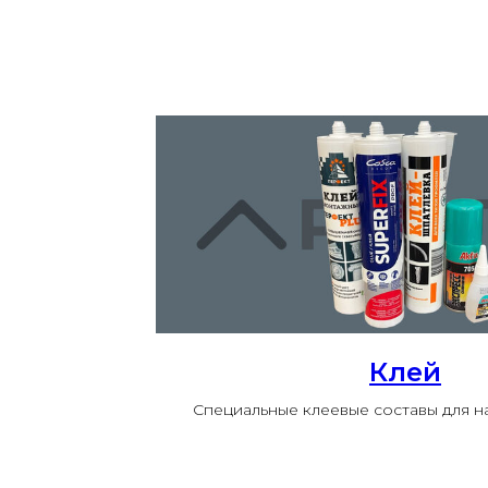
Клей
Специальные клеевые составы для 