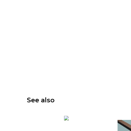
See also