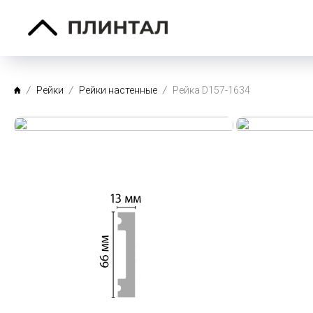
Рейки
Рейки настенные
Рейка D157-1634