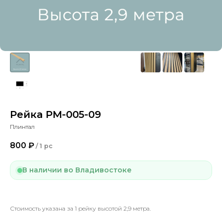
Рейка PM-005-09
Плинтал
800
₽
/
1 pc
В наличии во Владивостоке
Стоимость указана за 1 рейку высотой 2,9 метра.