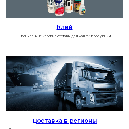
Клей
Специальные клеевые составы для нашей продукции
Доставка в регионы