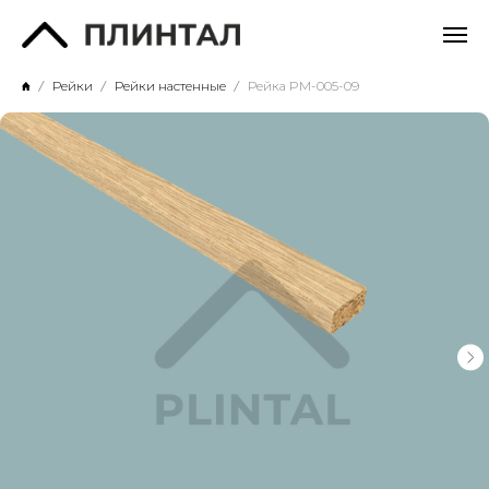
Рейки
Рейки настенные
Рейка PM-005-09