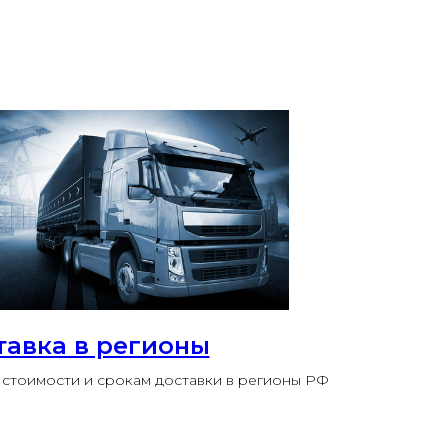
тавка в регионы
стоимости и срокам доставки в регионы РФ