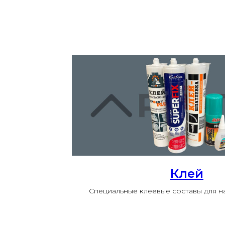
Клей
Специальные клеевые составы для 