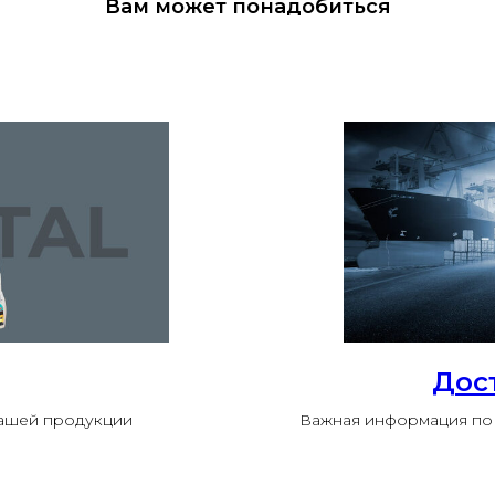
Вам может понадобиться
Дос
нашей продукции
Важная информация по 