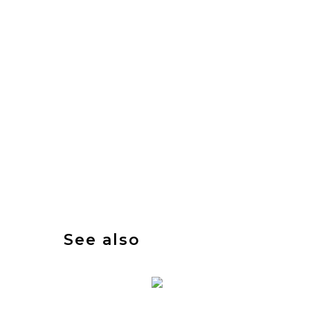
See also