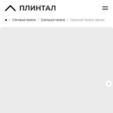
Стеновые панели
Скальные панели
Скальная панель чёрная 60х60 см