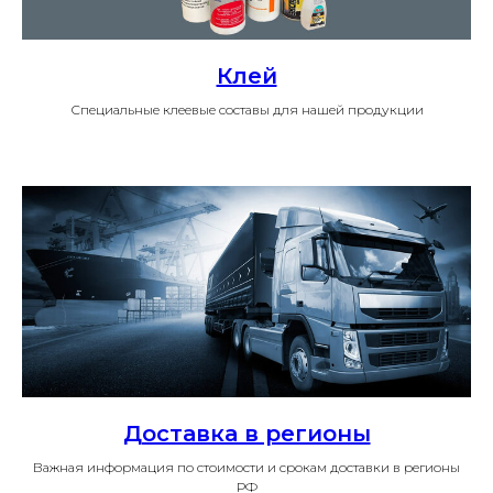
Клей
Специальные клеевые составы для нашей продукции
Доставка в регионы
Важная информация по стоимости и срокам доставки в регионы
РФ