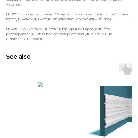
Чёрный.
На 100% устойчива к влаге. Монтаж осуществляется на клей "жидкие
гвозди". Рекомендуется использовать сверхсильные клея.
Панели можно окрашивать интерьерными красками без
растворителей. Легко поддаются реставрации с помощью
шпатлёвки и краски.
See also