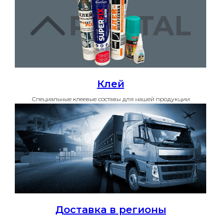
Клей
Специальные клеевые составы для нашей продукции
Доставка в регионы