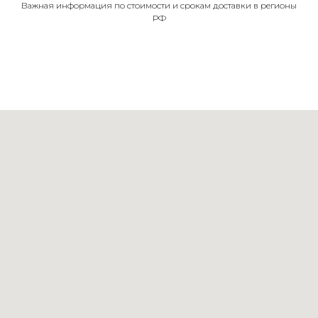
Важная информация по стоимости и срокам доставки в регионы
РФ