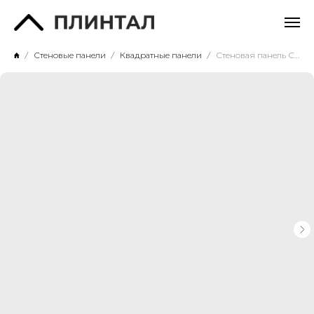
Стеновые панели
Квадратные панели
Стеновая панель СП14