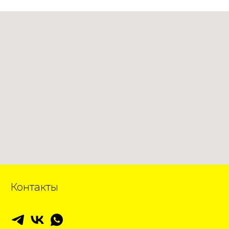
Контакты