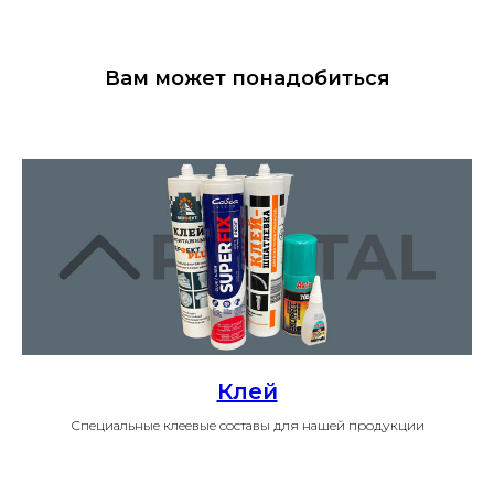
Вам может понадобиться
Клей
Специальные клеевые составы для нашей продукции