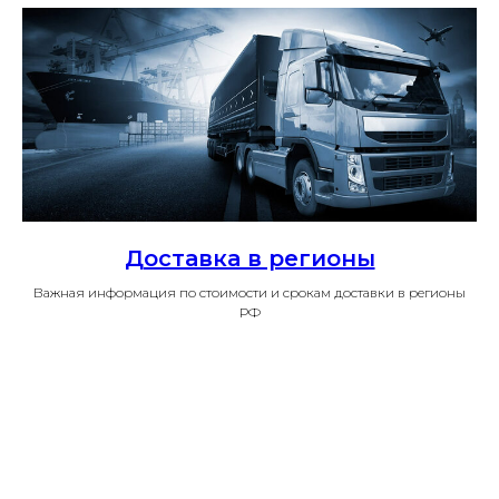
Доставка в регионы
Важная информация по стоимости и срокам доставки в регионы
РФ