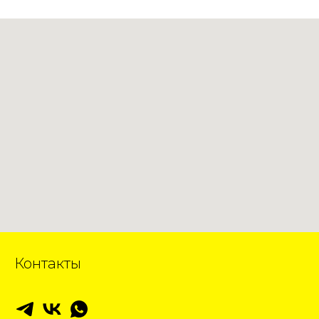
Контакты