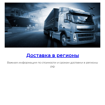
Доставка в регионы
Важная информация по стоимости и срокам доставки в регионы
РФ