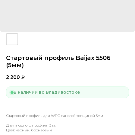
Стартовый профиль Baijax 5506
(5мм)
2 200
₽
В наличии во Владивостоке
Стартовый профиль для WPC панелей толщиной 5мм
Длина одного профиля 3 м.
Цвет: чёрный, бронзовый