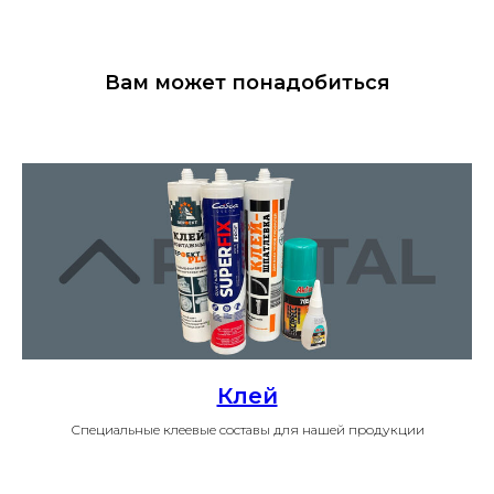
Вам может понадобиться
Клей
Специальные клеевые составы для нашей продукции