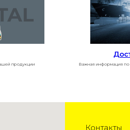
Дос
нашей продукции
Важная информация по 
Контакты