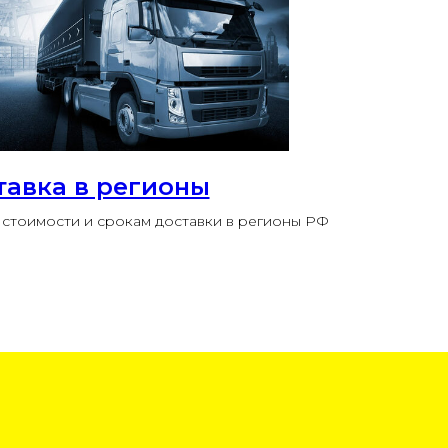
тавка в регионы
стоимости и срокам доставки в регионы РФ