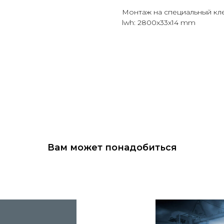
Монтаж на специальный кле
lwh: 2800x33x14 mm
Вам может понадобиться