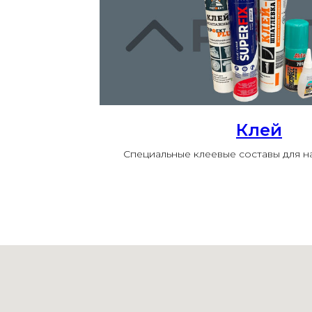
Клей
Специальные клеевые составы для 