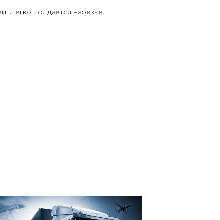
й. Легко поддаётся нарезке.