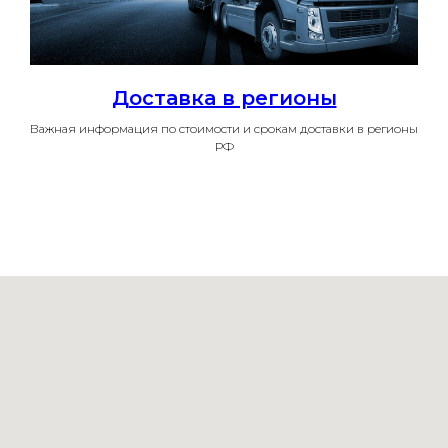
Доставка в регионы
Важная информация по стоимости и срокам доставки в регионы
РФ