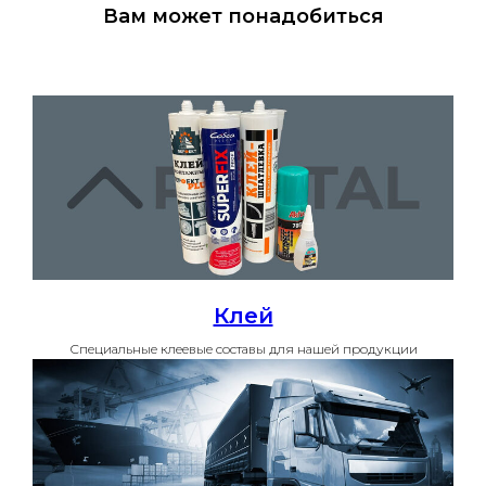
Вам может понадобиться
Клей
Специальные клеевые составы для нашей продукции