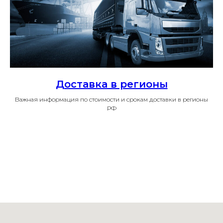
Доставка в регионы
Важная информация по стоимости и срокам доставки в регионы
РФ