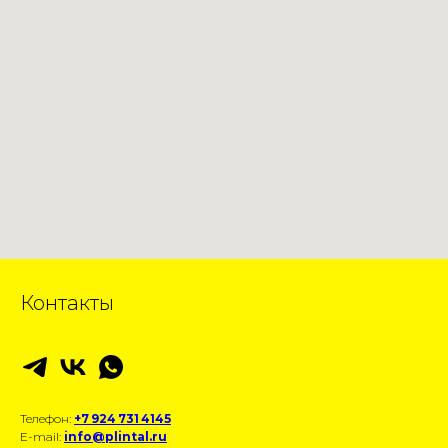
Контакты
Телефон:
+7 924 731 4145
E-mail:
info@plintal.ru