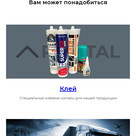
Вам может понадобиться
Клей
Специальные клеевые составы для нашей продукции