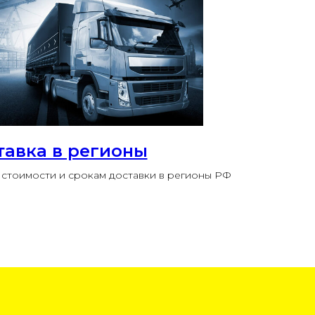
тавка в регионы
стоимости и срокам доставки в регионы РФ