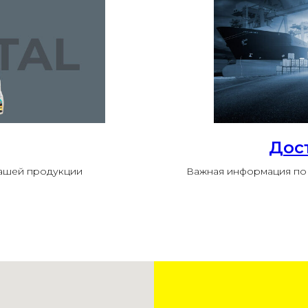
Дос
нашей продукции
Важная информация по 