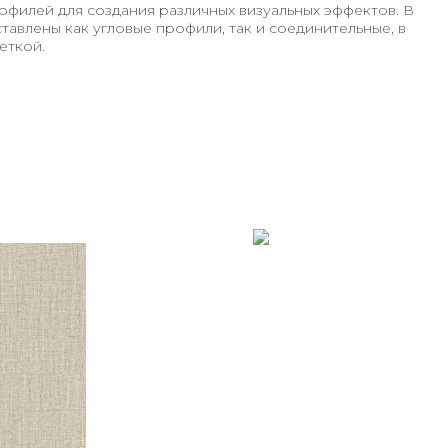
филей для создания различных визуальных эффектов. В
авлены как угловые профили, так и соединительные, в
еткой.