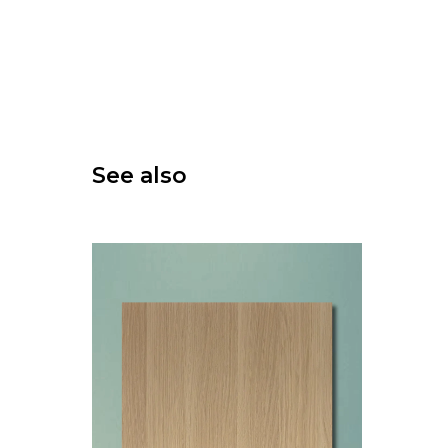
See also