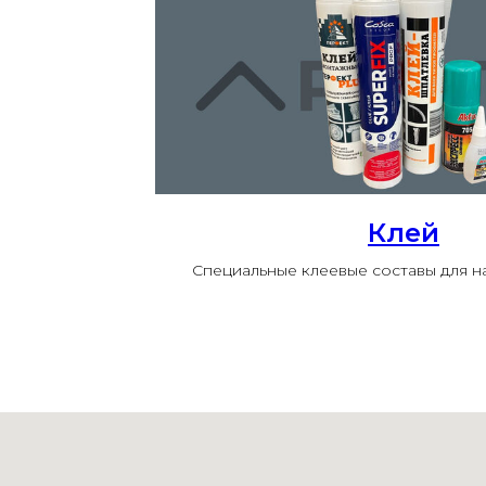
Клей
Специальные клеевые составы для 