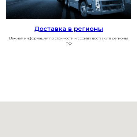
Доставка в регионы
Важная информация по стоимости и срокам доставки в регионы
РФ