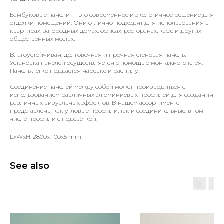
Бамбуковые панели — это современное и экологичное решение для
отделки помещений. Они отлично подходят для использования в
квартирах, загородных домах, офисах, ресторанах, кафе и других
общественных местах.
Влагоустойчивая, долговечная и прочная стеновая панель.
Установка панелей осуществляется с помощью монтажного клея.
Панель легко поддаётся нарезке и распилу.
Соединение панелей между собой может производиться с
использованием различных алюминиевых профилей для создания
различных визуальных эффектов. В нашем ассортименте
представлены как угловые профили, так и соединительные, в том
числе профили с подсветкой.
LxWxH: 2800x1100x5 mm
See also