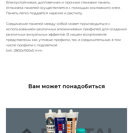
Влагоустойчивая, долговечная и прочная стеновая панель.
Установка панелей осуществляется с помощью монтажного клея.
Панель легко поддаётся нарезке и распилу.
Соединение панелей между собой может производиться с
использованием различных алюминиевых профилей для создания
различных визуальных эффектов. В нашем ассортименте
представлены как угловые профили, так и соединительные, в том
числе профили с подсветкой.
lwh: 2800x1100x5 mm
Вам может понадобиться