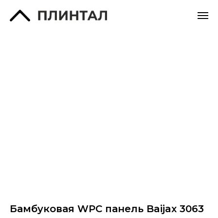
Бамбуковая WPC панель Baijax 3063