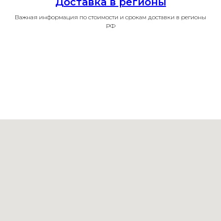
Доставка в регионы
Важная информация по стоимости и срокам доставки в регионы
РФ