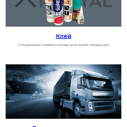
Клей
Специальные клеевые составы для нашей продукции