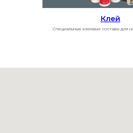
Клей
Специальные клеевые составы для 