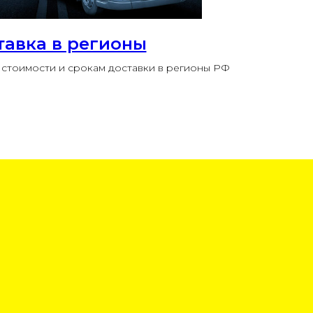
тавка в регионы
стоимости и срокам доставки в регионы РФ