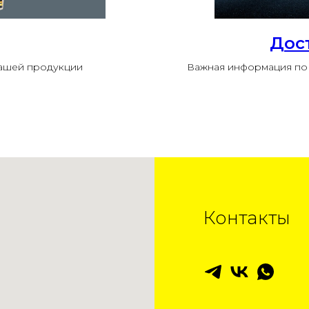
Дос
нашей продукции
Важная информация по 
Контакты