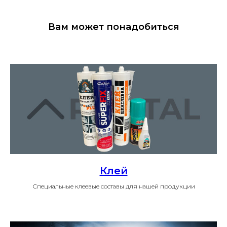
Вам может понадобиться
Клей
Специальные клеевые составы для нашей продукции