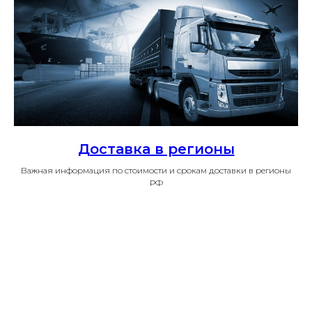
Доставка в регионы
Важная информация по стоимости и срокам доставки в регионы
РФ