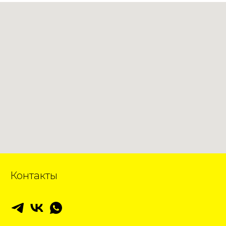
Контакты