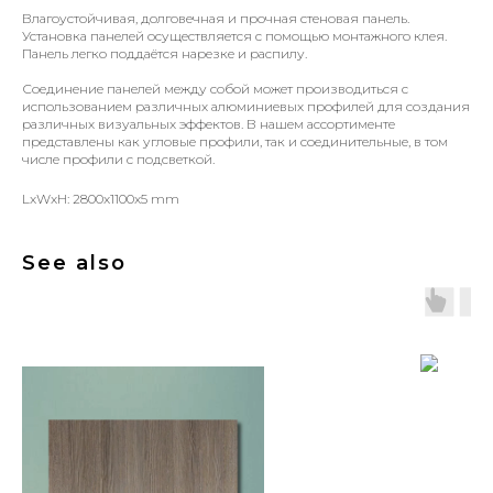
Влагоустойчивая, долговечная и прочная стеновая панель.
Установка панелей осуществляется с помощью монтажного клея.
Панель легко поддаётся нарезке и распилу.
Соединение панелей между собой может производиться с
использованием различных алюминиевых профилей для создания
различных визуальных эффектов. В нашем ассортименте
представлены как угловые профили, так и соединительные, в том
числе профили с подсветкой.
LxWxH: 2800x1100x5 mm
See also