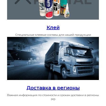
Клей
Специальные клеевые составы для нашей продукции
Доставка в регионы
Важная информация по стоимости и срокам доставки в регионы
РФ