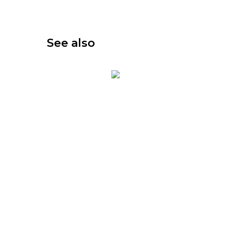
See also