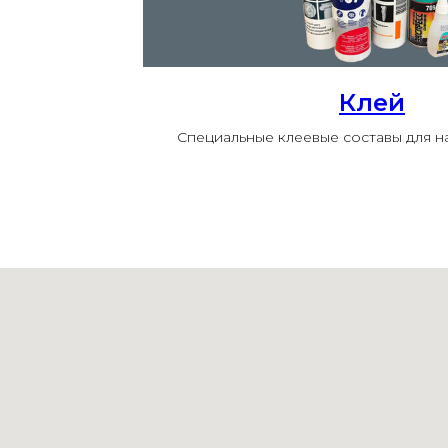
Клей
Специальные клеевые составы для 