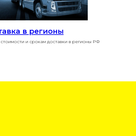
тавка в регионы
стоимости и срокам доставки в регионы РФ