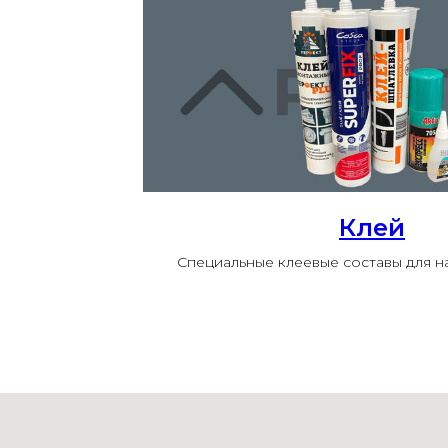
Клей
Специальные клеевые составы для 