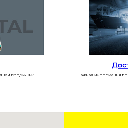
Дос
нашей продукции
Важная информация по 