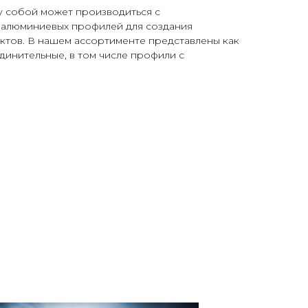
 собой может производиться с
 алюминиевых профилей для создания
ктов. В нашем ассортименте представлены как
единительные, в том числе профили с