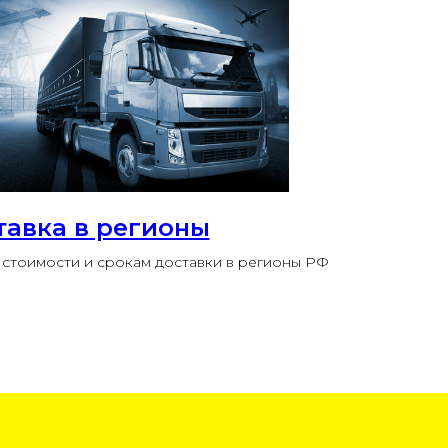
тавка в регионы
стоимости и срокам доставки в регионы РФ