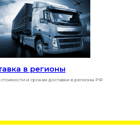
тавка в регионы
стоимости и срокам доставки в регионы РФ