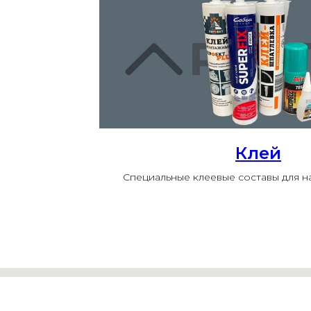
Клей
Специальные клеевые составы для 