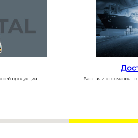
Дос
нашей продукции
Важная информация по 