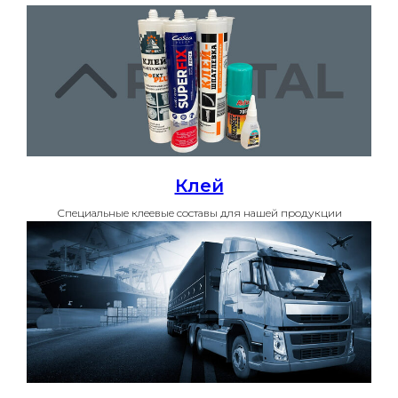
Клей
Специальные клеевые составы для нашей продукции