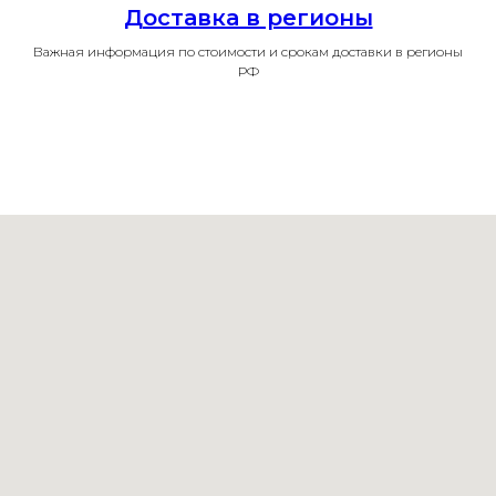
Доставка в регионы
Важная информация по стоимости и срокам доставки в регионы
РФ