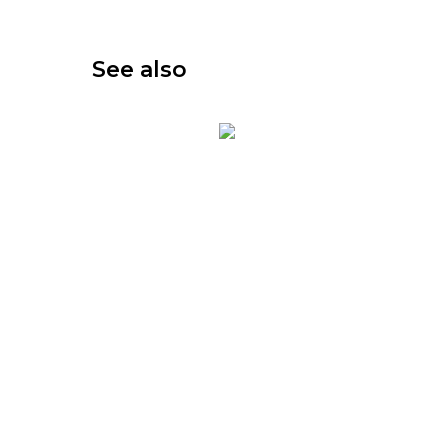
See also