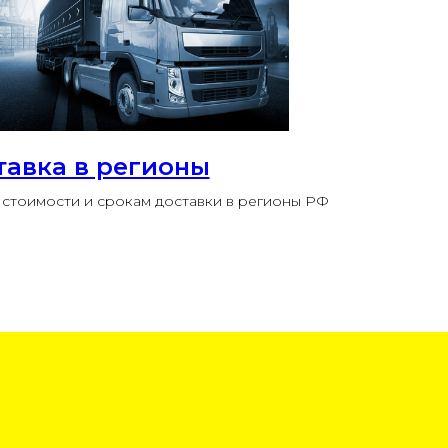
тавка в регионы
стоимости и срокам доставки в регионы РФ