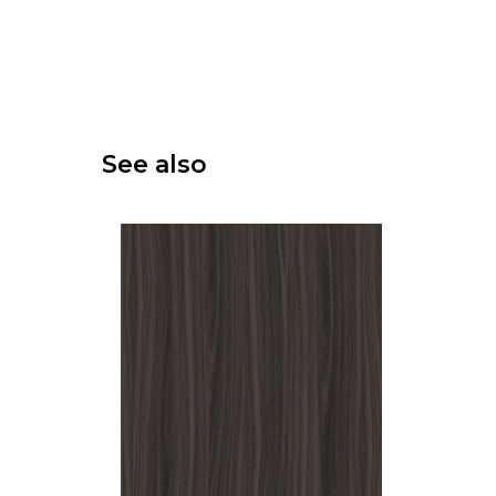
See also