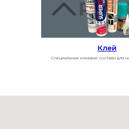
Клей
Специальные клеевые составы для 