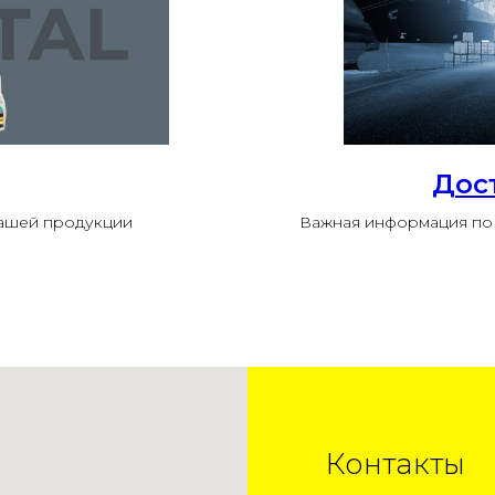
Дос
нашей продукции
Важная информация по 
Контакты