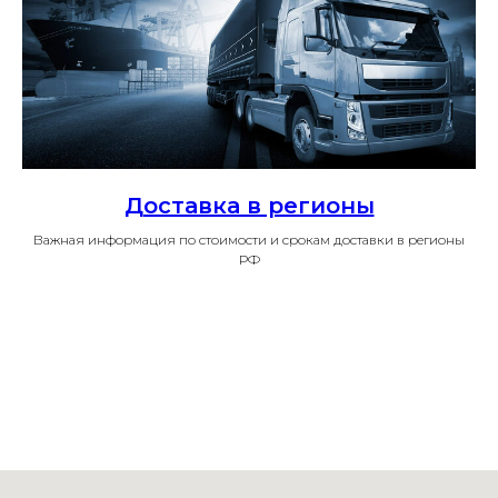
Доставка в регионы
Важная информация по стоимости и срокам доставки в регионы
РФ