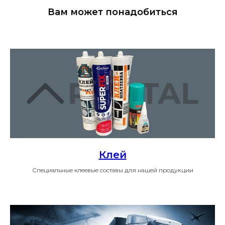
Вам может понадобиться
Клей
Специальные клеевые составы для нашей продукции